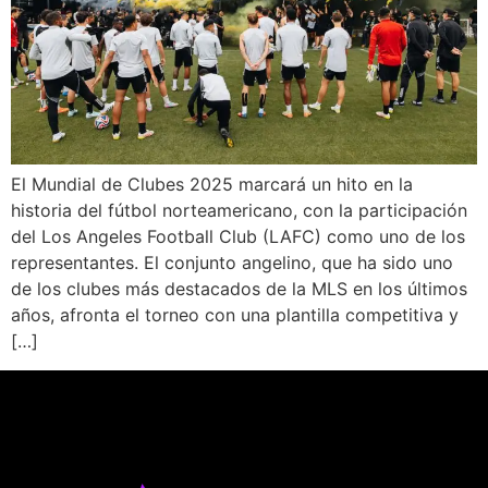
El Mundial de Clubes 2025 marcará un hito en la
historia del fútbol norteamericano, con la participación
del Los Angeles Football Club (LAFC) como uno de los
representantes. El conjunto angelino, que ha sido uno
de los clubes más destacados de la MLS en los últimos
años, afronta el torneo con una plantilla competitiva y
[…]