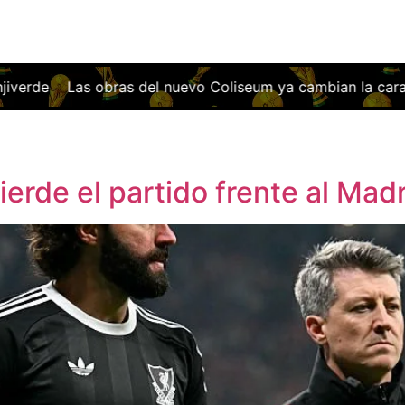
Las obras del nuevo Coliseum ya cambian la cara del Getafe:
ierde el partido frente al Mad