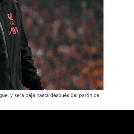
ague, y será baja hasta después del parón de