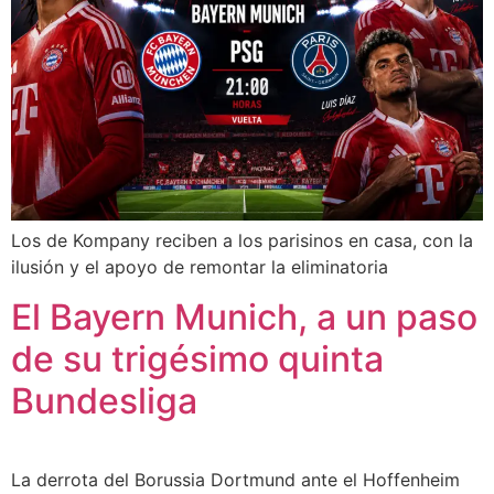
Los de Kompany reciben a los parisinos en casa, con la
ilusión y el apoyo de remontar la eliminatoria
El Bayern Munich, a un paso
de su trigésimo quinta
Bundesliga
La derrota del Borussia Dortmund ante el Hoffenheim