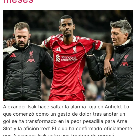
Alexander Isak hace saltar la alarma roja en Anfield. Lo
que comenzó como un gesto de dolor tras anotar un
gol se ha transformado en la peor pesadilla para Arne
Slot y la afición ‘red’. El club ha confirmado oficialmente
que Alexander Isak sufre una fractura de peroné,