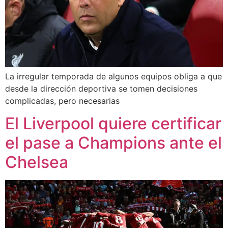
La irregular temporada de algunos equipos obliga a que
desde la dirección deportiva se tomen decisiones
complicadas, pero necesarias
El Liverpool quiere certificar
el pase a Champions ante el
Chelsea