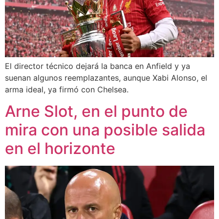
El director técnico dejará la banca en Anfield y ya
suenan algunos reemplazantes, aunque Xabi Alonso, el
arma ideal, ya firmó con Chelsea.
Arne Slot, en el punto de
mira con una posible salida
en el horizonte