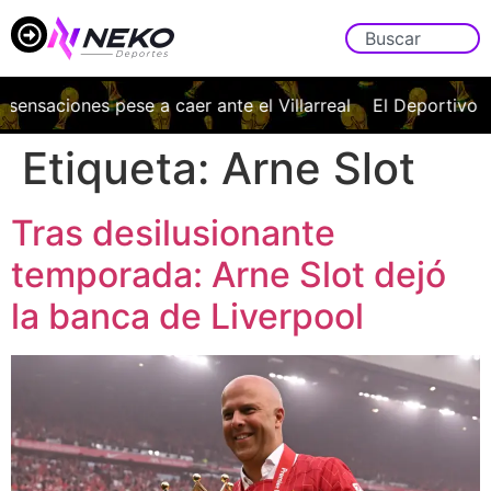
iones pese a caer ante el Villarreal
El Deportivo vuelve 
Etiqueta:
Arne Slot
Tras desilusionante
temporada: Arne Slot dejó
la banca de Liverpool