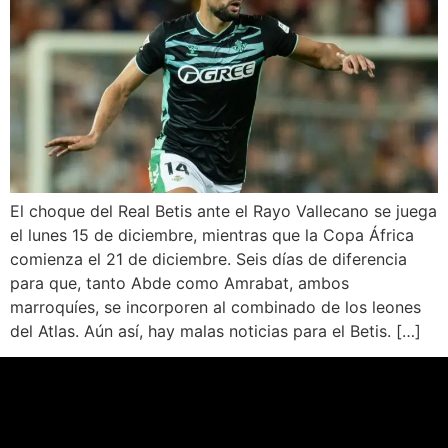
El choque del Real Betis ante el Rayo Vallecano se juega
el lunes 15 de diciembre, mientras que la Copa África
comienza el 21 de diciembre. Seis días de diferencia
para que, tanto Abde como Amrabat, ambos
marroquíes, se incorporen al combinado de los leones
del Atlas. Aún así, hay malas noticias para el Betis. […]