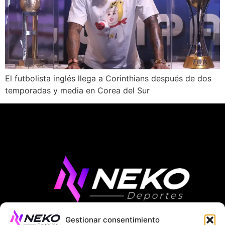
El futbolista inglés llega a Corinthians después de dos
temporadas y media en Corea del Sur
Gestionar consentimiento