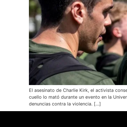
El asesinato de Charlie Kirk, el activista c
cuello lo mató durante un evento en la Unive
denuncias contra la violencia. […]