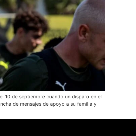
 el 10 de septiembre cuando un disparo en el
lancha de mensajes de apoyo a su familia y