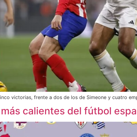
inco victorias, frente a dos de los de Simeone y cuatro em
 más calientes del fútbol esp