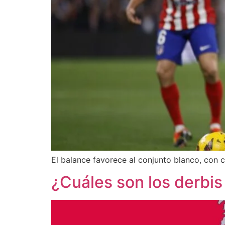
El balance favorece al conjunto blanco, con c
¿Cuáles son los derbis