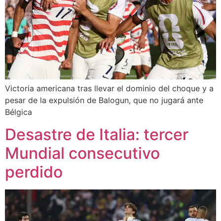
Victoria americana tras llevar el dominio del choque y a
pesar de la expulsión de Balogun, que no jugará ante
Bélgica
Desastre de Italia: tercer
Mundial consecutivo
perdido