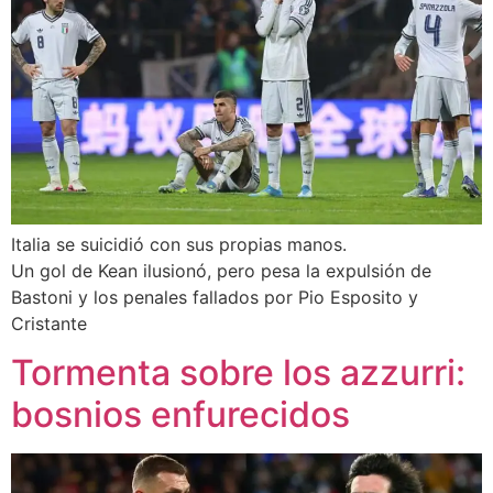
Italia se suicidió con sus propias manos.
Un gol de Kean ilusionó, pero pesa la expulsión de
Bastoni y los penales fallados por Pio Esposito y
Cristante
Tormenta sobre los azzurri:
bosnios enfurecidos