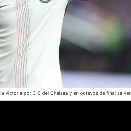
la victoria por 3-0 del Chelsea y en octavos de final se ver