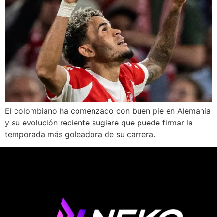
El colombiano ha comenzado con buen pie en Alemania
y su evolución reciente sugiere que puede firmar la
temporada más goleadora de su carrera.