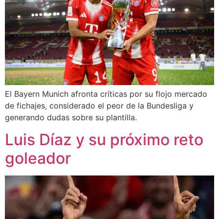
El Bayern Munich afronta críticas por su flojo mercado
de fichajes, considerado el peor de la Bundesliga y
generando dudas sobre su plantilla.
Luis Díaz y su próximo reto
goleador