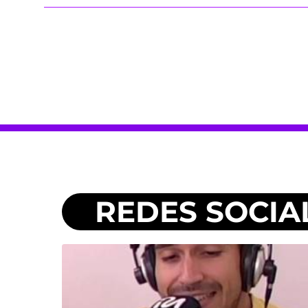
REDES SOCIA