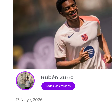
Rubén Zurro
Todas las entradas
13 Mayo, 2026