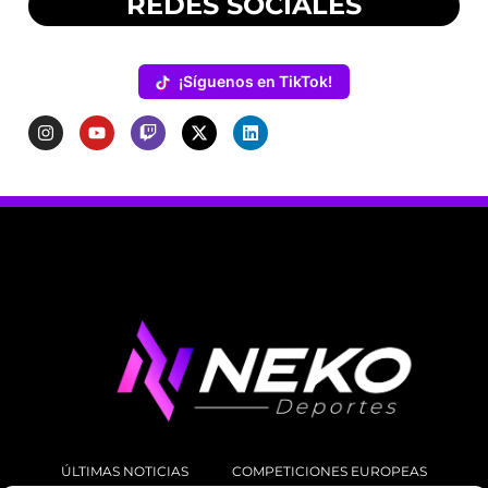
REDES SOCIALES
¡Síguenos en TikTok!
ÚLTIMAS NOTICIAS
COMPETICIONES EUROPEAS