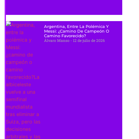
Argentina, Entre La Polémica Y
Messi: ¿camino De Campeón O
Camino Favorecido?
Álvaro Manso
12 de julio de 2026