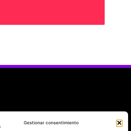
Gestionar consentimiento