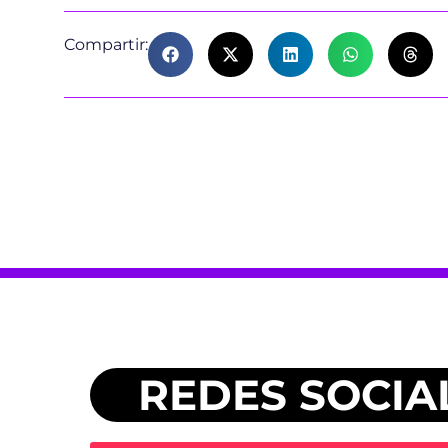
Compartir:
REDES SOCIA