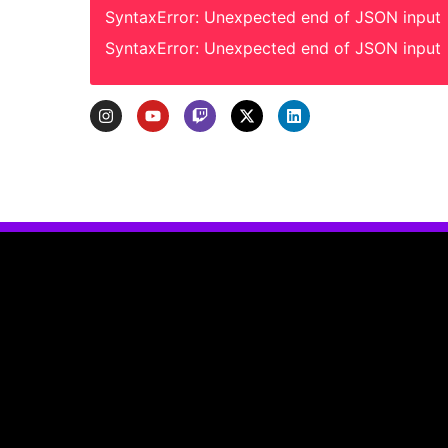
SyntaxError: Unexpected end of JSON input
SyntaxError: Unexpected end of JSON input