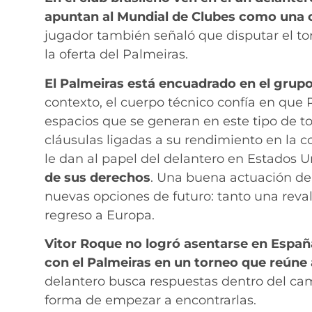
apuntan al Mundial de Clubes como una 
jugador también señaló que disputar el to
la oferta del Palmeiras.
El Palmeiras está encuadrado en el grupo
contexto, el cuerpo técnico confía en qu
espacios que se generan en este tipo de to
cláusulas ligadas a su rendimiento en la 
le dan al papel del delantero en Estados 
de sus derechos
. Una buena actuación de
nuevas opciones de futuro: tanto una reva
regreso a Europa.
Vitor Roque no logró asentarse en Españ
con el Palmeiras en un torneo que reúne 
delantero busca respuestas dentro del ca
forma de empezar a encontrarlas.