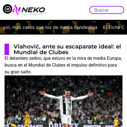
l, más caros que los de media Bundesliga
El Elche CF of
Vlahović, ante su escaparate ideal: el
Mundial de Clubes
El delantero serbio, que estuvo en la mira de media Europa,
busca en el Mundial de Clubes el impulso definitivo para
su gran salto.