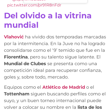
pic.twitter.com/pr91R8nFdr
Del olvido a la vitrina
mundial
Vlahović
ha vivido dos temporadas marcadas
por la intermitencia. En la Juve no ha logrado
consolidarse como el ‘9’ temido que fue en la
Fiorentina
, pero su talento sigue latente. El
Mundial de Clubes
se presenta como una
competición ideal para recuperar confianza,
goles y, sobre todo, mercado.
Equipos como el
Atlético de Madrid
o el
Tottenham
siguen buscando perfiles como el
suyo, y un buen torneo internacional puede
volver a colocar su nombre en la
lista de los