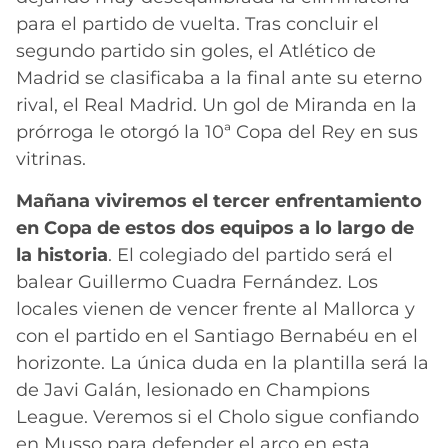
para el partido de vuelta. Tras concluir el
segundo partido sin goles, el Atlético de
Madrid se clasificaba a la final ante su eterno
rival, el Real Madrid. Un gol de Miranda en la
prórroga le otorgó la 10ª Copa del Rey en sus
vitrinas.
Mañana viviremos el tercer enfrentamiento
en Copa de estos dos equipos a lo largo de
la historia
. El colegiado del partido será el
balear Guillermo Cuadra Fernández. Los
locales vienen de vencer frente al Mallorca y
con el partido en el Santiago Bernabéu en el
horizonte. La única duda en la plantilla será la
de Javi Galán, lesionado en Champions
League. Veremos si el Cholo sigue confiando
en Musso para defender el arco en esta