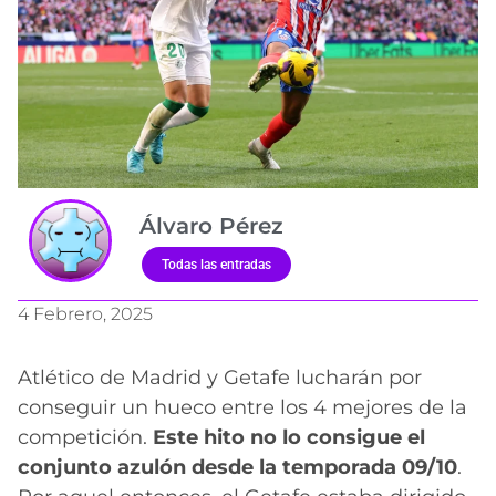
Álvaro Pérez
Todas las entradas
4 Febrero, 2025
Atlético de Madrid y Getafe lucharán por
conseguir un hueco entre los 4 mejores de la
competición.
Este hito no lo consigue el
conjunto azulón desde la temporada 09/10
.