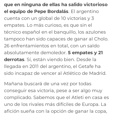
que en ninguna de ellas ha salido victorioso
el equipo de Pepe Bordalás
. El argentino
cuenta con un global de 10 victorias y 3
empates. Lo más curioso, es que sin el
técnico español en el banquillo, los azulones
tampoco han sido capaces de ganar al Cholo.
26 enfrentamientos en total, con un saldo
absolutamente demoledor.
5 empates y 21
derrotas
. Sí, están viendo bien. Desde la
llegada en 2011 del argentino, el Getafe ha
sido incapaz de vencer al Atlético de Madrid.
Mañana buscará de una vez por todas
conseguir esa victoria, pese a ser algo muy
complicado. Sabemos que el Atleti en casa es
uno de los rivales más difíciles de Europa. La
afición sueña con la opción de ganar la copa,