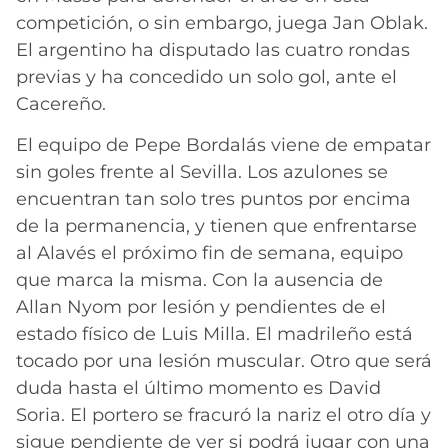
competición, o sin embargo, juega Jan Oblak.
El argentino ha disputado las cuatro rondas
previas y ha concedido un solo gol, ante el
Cacereño.
El equipo de Pepe Bordalás viene de empatar
sin goles frente al Sevilla. Los azulones se
encuentran tan solo tres puntos por encima
de la permanencia, y tienen que enfrentarse
al Alavés el próximo fin de semana, equipo
que marca la misma. Con la ausencia de
Allan Nyom por lesión y pendientes de el
estado físico de Luis Milla. El madrileño está
tocado por una lesión muscular. Otro que será
duda hasta el último momento es David
Soria. El portero se fracuró la nariz el otro día y
sigue pendiente de ver si podrá jugar con una