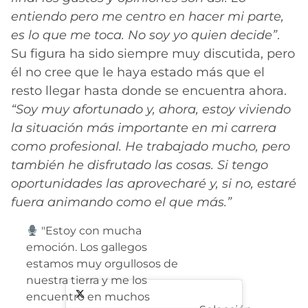
entiendo pero me centro en hacer mi parte,
es lo que me toca. No soy yo quien decide”
.
Su figura ha sido siempre muy discutida, pero
él no cree que le haya estado más que el
resto llegar hasta donde se encuentra ahora.
“Soy muy afortunado y, ahora, estoy viviendo
la situación más importante en mi carrera
como profesional. He trabajado mucho, pero
también he disfrutado las cosas. Si tengo
oportunidades las aprovecharé y, si no, estaré
fuera animando como el que más.”
"Estoy con mucha
emoción. Los gallegos
estamos muy orgullosos de
nuestra tierra y me los
encuentro en muchos