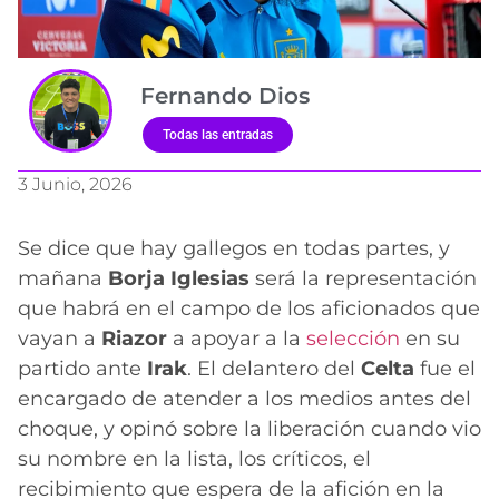
Fernando Dios
Todas las entradas
3 Junio, 2026
Se dice que hay gallegos en todas partes, y
mañana
Borja Iglesias
será la representación
que habrá en el campo de los aficionados que
vayan a
Riazor
a apoyar a la
selección
en su
partido ante
Irak
. El delantero del
Celta
fue el
encargado de atender a los medios antes del
choque, y opinó sobre la liberación cuando vio
su nombre en la lista, los críticos, el
recibimiento que espera de la afición en la