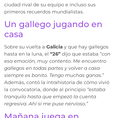
ciudad rival de su equipo e incluso sus
primeros recuerdos mundialistas.
Un gallego jugando en
casa
Sobre su vuelta a
Galicia
y que hay gallegos
hasta en la luna, el
“26”
dijo que estaba “
con
esa emoción, muy contento. Me encuentro
gallegos en todas partes y volver a casa
siempre es bonito. Tengo muchas ganas.”
Además, contó la intrahistoria de cómo vivió
la convocatoria, donde al principio
“estaba
tranquilo hasta que empezó la cuenta
regresiva. Ahí sí me puse nervioso.”
Mañana juega en