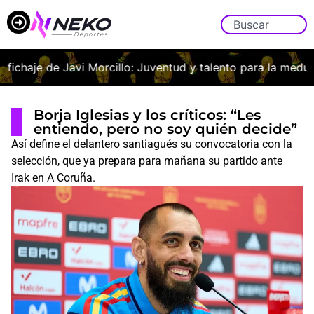
fichaje de Javi Morcillo: Juventud y talento para la medular 
Borja Iglesias y los críticos: “Les
entiendo, pero no soy quién decide”
Así define el delantero santiagués su convocatoria con la
selección, que ya prepara para mañana su partido ante
Irak en A Coruña.