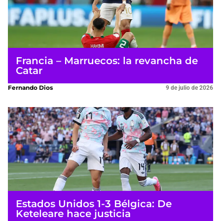
Francia – Marruecos: la revancha de
Catar
Fernando Dios
9 de julio de 2026
Estados Unidos 1-3 Bélgica: De
Keteleare hace justicia