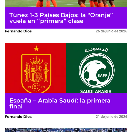
Túnez 1-3 Países Bajos: la “Oranje”
vuela en “primera” clase
Fernando Dios
26 de junio de 2026
España – Arabia Saudí: la primera
final
Fernando Dios
21 de junio de 2026