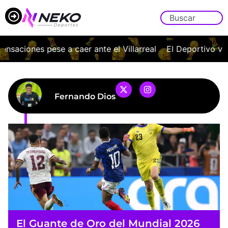
ones pese a caer ante el Villarreal
El Deportivo vuelve a
Fernando Dios
El Guante de Oro del Mundial 2026