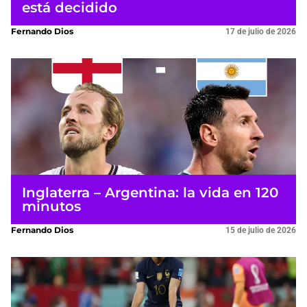
está decidido
Fernando Dios
17 de julio de 2026
Inglaterra – Argentina: la vida en 120
minutos
Fernando Dios
15 de julio de 2026