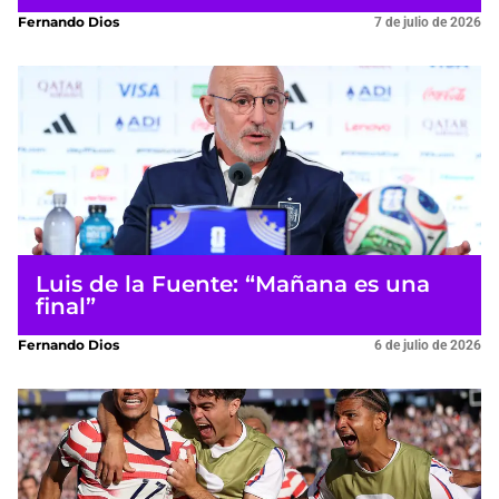
Fernando Dios
7 de julio de 2026
Luis de la Fuente: “Mañana es una
final”
Fernando Dios
6 de julio de 2026