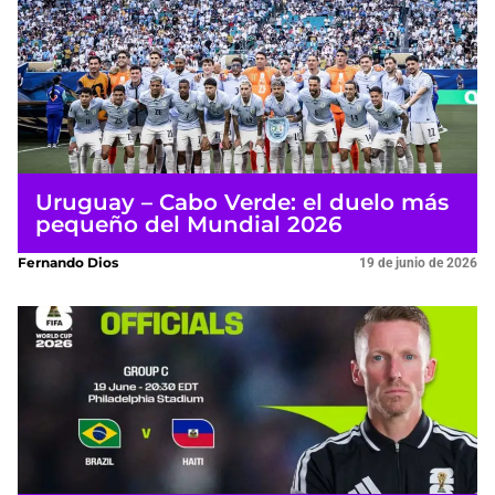
Uruguay – Cabo Verde: el duelo más
pequeño del Mundial 2026
Fernando Dios
19 de junio de 2026