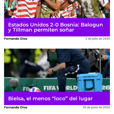
Estados Unidos 2-0 Bosnia: Balogun
y Tillman permiten soñar
Fernando Dios
2 de julio de 2026
Bielsa, el menos “loco” del lugar
Fernando Dios
30 de junio de 2026