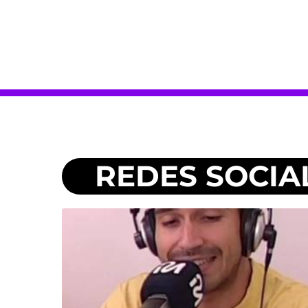
REDES SOCIA