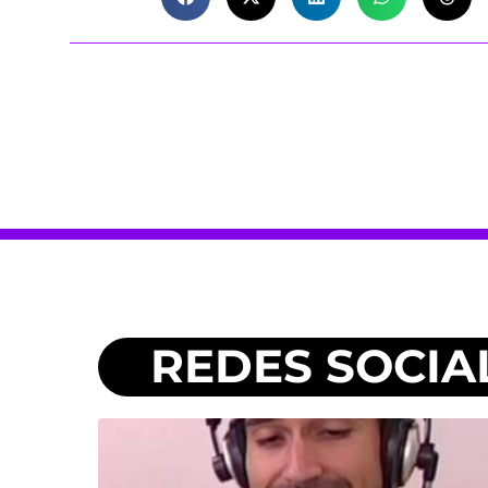
REDES SOCIA