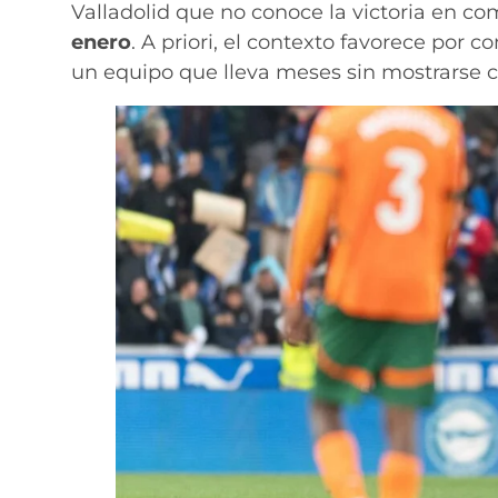
Valladolid que no conoce la victoria en c
enero
. A priori, el contexto favorece por c
un equipo que lleva meses sin mostrarse c