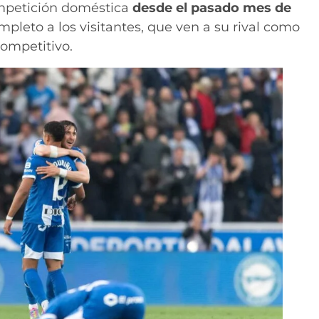
ompetición doméstica
desde el pasado mes de
ompleto a los visitantes, que ven a su rival como
ompetitivo.