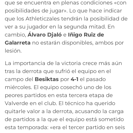
que se encuentra en plenas condiciones «con
posibilidades de jugar». Lo que hace indicar
que los Athleticzales tendrán la posibilidad de
ver a su jugador en la segunda mitad. En
cambio,
Álvaro Djaló
e
Iñigo Ruiz de
Galarreta
no estarán disponibles, ambos por
lesión.
La importancia de la victoria crece más aún
tras la derrota que sufrió el equipo en el
campo del
Besiktas
por
4-1
el pasado
miércoles. El equipo cosechó uno de los
peores partidos en esta tercera etapa de
Valverde en el club. El técnico ha querido
quitarle valor a la derrota, acusando la carga
de partidos a la que el equipo está sometido
esta temporada: «era el tercer partido en seis