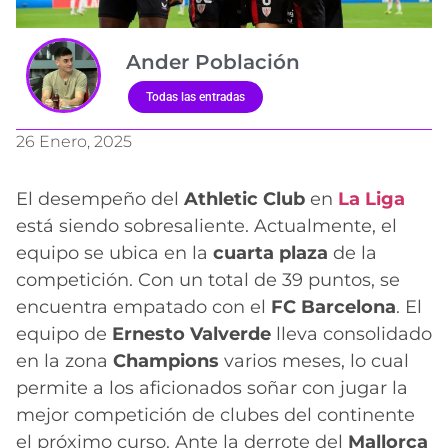
Ander Población
Todas las entradas
26 Enero, 2025
El desempeño del
Athletic Club
en
La Liga
está siendo sobresaliente. Actualmente, el
equipo se ubica en la
cuarta plaza
de la
competición. Con un total de 39 puntos, se
encuentra empatado con el
FC Barcelona
. El
equipo de
Ernesto Valverde
lleva consolidado
en la zona
Champions
varios meses, lo cual
permite a los aficionados soñar con jugar la
mejor competición de clubes del continente
el próximo curso. Ante la derrote del
Mallorca