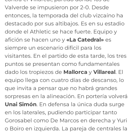
Valverde se impusieron por 2-0. Desde
entonces, la temporada del club vizcaíno ha
destacado por sus altibajos. Es en su estadio
donde el Athletic se hace fuerte. Equipo y
afición se hacen uno y
«La Catedral»
es
siempre un escenario difícil para los
visitantes. En el partido de esta tarde, los tres
puntos se presentan como fundamentales
dado los tropiezos de
Mallorca
y
Villareal
. El
equipo llega con cuatro días de descanso, lo
que invita a pensar que no habrá grandes
sorpresas en la alineación. En portería volverá
Unai Simón
. En defensa la única duda surge
en los laterales, pudiendo participar tanto
Gorosabel como De Marcos en derecha y Yuri
o Boiro en izquierda. La pareja de centrales la