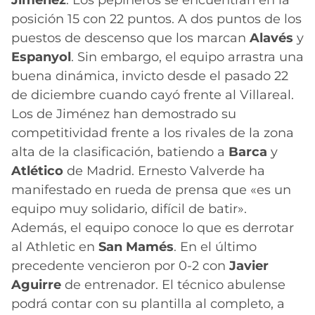
posición 15 con 22 puntos. A dos puntos de los
puestos de descenso que los marcan
Alavés
y
Espanyol
. Sin embargo, el equipo arrastra una
buena dinámica, invicto desde el pasado 22
de diciembre cuando cayó frente al Villareal.
Los de Jiménez han demostrado su
competitividad frente a los rivales de la zona
alta de la clasificación, batiendo a
Barca
y
Atlético
de Madrid. Ernesto Valverde ha
manifestado en rueda de prensa que «es un
equipo muy solidario, difícil de batir».
Además, el equipo conoce lo que es derrotar
al Athletic en
San Mamés
. En el último
precedente vencieron por 0-2 con
Javier
Aguirre
de entrenador. El técnico abulense
podrá contar con su plantilla al completo, a