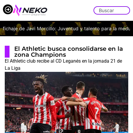
ichaje de Javi Morcillo: Juventud y talento para la medular f
El Athletic busca consolidarse en la
zona Champions
El Athletic club recibe al CD Leganés en la jornada 21 de
La Liga