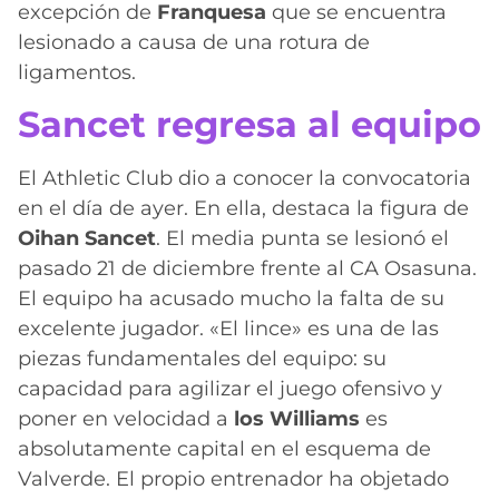
excepción de
Franquesa
que se encuentra
lesionado a causa de una rotura de
ligamentos.
Sancet regresa al equipo
El Athletic Club dio a conocer la convocatoria
en el día de ayer. En ella, destaca la figura de
Oihan Sancet
. El media punta se lesionó el
pasado 21 de diciembre frente al CA Osasuna.
El equipo ha acusado mucho la falta de su
excelente jugador. «El lince» es una de las
piezas fundamentales del equipo: su
capacidad para agilizar el juego ofensivo y
poner en velocidad a
los Williams
es
absolutamente capital en el esquema de
Valverde. El propio entrenador ha objetado