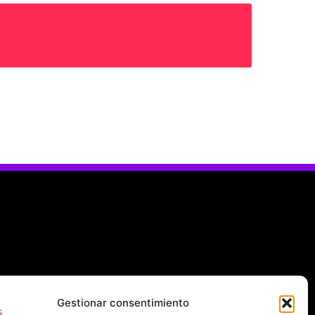
Gestionar consentimiento