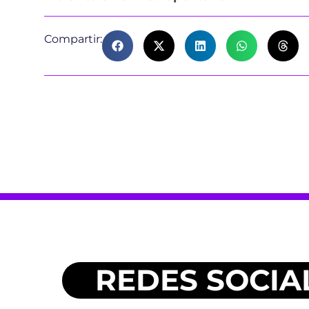
Compartir:
REDES SOCIA