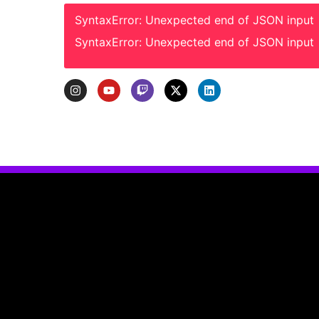
SyntaxError: Unexpected end of JSON input
SyntaxError: Unexpected end of JSON input