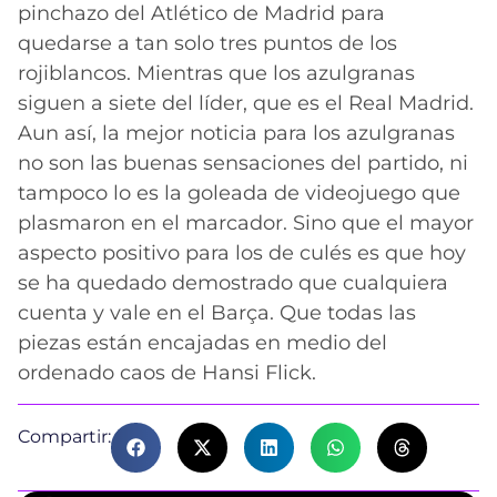
pinchazo del Atlético de Madrid para
quedarse a tan solo tres puntos de los
rojiblancos. Mientras que los azulgranas
siguen a siete del líder, que es el Real Madrid.
Aun así, la mejor noticia para los azulgranas
no son las buenas sensaciones del partido, ni
tampoco lo es la goleada de videojuego que
plasmaron en el marcador. Sino que el mayor
aspecto positivo para los de culés es que hoy
se ha quedado demostrado que cualquiera
cuenta y vale en el Barça. Que todas las
piezas están encajadas en medio del
ordenado caos de Hansi Flick.
Compartir: