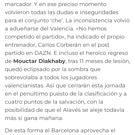
marcador. Y en ese preciso momento
volvieron todas las dudas e inseguridades
para el conjunto ‘che’. La inconsistencia volvió
a adueñarse del Valencia. «No hemos
competido el partido», ha indicado el propio
entrenador, Carlos Corberán en el post
partido en DAZN. E incluso el heroico regreso
de
Mouctar Diakhaby
, tras 11 meses de lesión,
quedó eclipsado por la sombra que
sobrevolaba a todos los jugadores
valencianistas. Así que cerrarán esta jornada
en el penúltimo puesto de la clasificación y a
cuatro puntos de la salvación, con la
posibilidad de que el Alavés se aleje todavía
más si gana mañana.
De esta forma el Barcelona aprovecha el