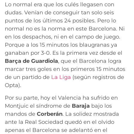
Lo normal era que los culés llegasen con
dudas. Venían de conseguir tan solo seis
puntos de los últimos 24 posibles. Pero lo
normal no es la norma en este Barcelona. Ni
en los despachos, ni en el campo de juego.
Porque a los 15 minutos los blaugranas ya
ganaban por 3-0. Es la primera vez desde el
Barça de Guardiola
, que el Barcelona logra
marcar tres goles en los primeros 15 minutos
de un partido de
La Liga
(según registros de
Opta).
Por su parte, hoy el Valencia ha sufrido en
Montjuic el síndrome de
Baraja
bajo los
mandos de
Corberán
. La solidez mostrada
ante la Real Sociedad quedó en el olvido
apenas el Barcelona se adelantó en el