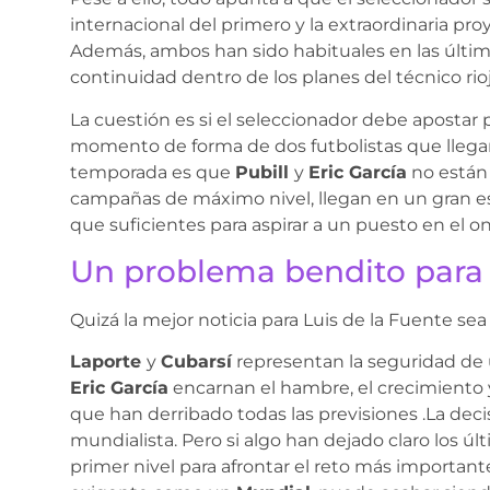
internacional del primero y la extraordinaria 
Además, ambos han sido habituales en las últi
continuidad dentro de los planes del técnico rio
La cuestión es si el seleccionador debe apostar 
momento de forma de dos futbolistas que llegan
temporada es que
Pubill
y
Eric García
no están 
campañas de máximo nivel, llegan en un gran 
que suficientes para aspirar a un puesto en el o
Un problema bendito para
Quizá la mejor noticia para Luis de la Fuente se
Laporte
y
Cubarsí
representan la seguridad de 
Eric García
encarnan el hambre, el crecimiento 
que han derribado todas las previsiones .La decisi
mundialista. Pero si algo han dejado claro los 
primer nivel para afrontar el reto más importante