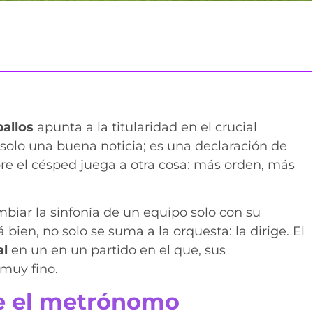
allos
apunta a la titularidad en el crucial
 solo una buena noticia; es una declaración de
re el césped juega a otra cosa: más orden, más
biar la sinfonía de un equipo solo con su
 bien, no solo se suma a la orquesta: la dirige. El
al
en un en un partido en el que, sus
muy fino.
ve el metrónomo