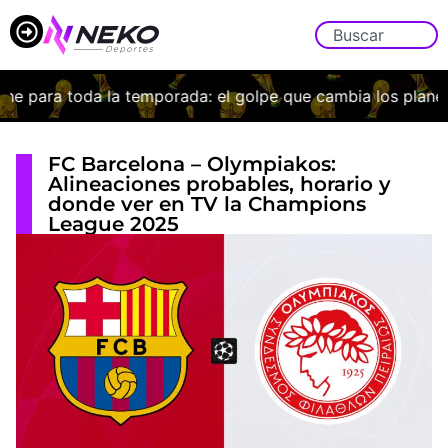
e para toda la temporada: el golpe que cambia los planes 
FC Barcelona – Olympiakos:
Alineaciones probables, horario y
donde ver en TV la Champions
League 2025