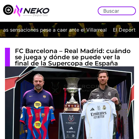
s sensaciones pese a caer ante el Villarreal
El Deportivo 
FC Barcelona – Real Madrid: cuándo
se juega y dónde se puede ver la
final de la Supercopa de España