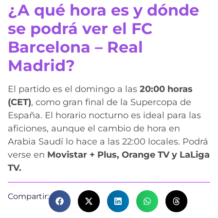
¿A qué hora es y dónde
se podrá ver el FC
Barcelona – Real
Madrid?
El partido es el domingo a las
20:00 horas
(CET)
, como gran final de la Supercopa de
España. El horario nocturno es ideal para las
aficiones, aunque el cambio de hora en
Arabia Saudí lo hace a las 22:00 locales. Podrá
verse en
Movistar + Plus, Orange TV y LaLiga
TV.
Compartir: