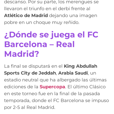
descanso. Por su parte, los merengues se
llevaron el triunfo en el derbi frente al
Atlético de Madrid
dejando una imagen
pobre en un choque muy reñido.
¿Dónde se juega el FC
Barcelona – Real
Madrid?
La final se disputará en el
King Abdullah
Sports City de Jeddah
,
Arabia Saudí
, un
estadio neutral que ha albergado las últimas
ediciones de la
Supercopa
. El último Clásico
en este torneo fue en la final de la pasada
temporada, donde el FC Barcelona se impuso
por 2-5 al Real Madrid.