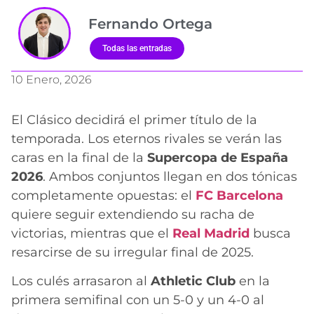
Fernando Ortega
Todas las entradas
10 Enero, 2026
El Clásico decidirá el primer título de la
temporada. Los eternos rivales se verán las
caras en la final de la
Supercopa de España
2026
. Ambos conjuntos llegan en dos tónicas
completamente opuestas: el
FC Barcelona
quiere seguir extendiendo su racha de
victorias, mientras que el
Real Madrid
busca
resarcirse de su irregular final de 2025.
Los culés arrasaron al
Athletic Club
en la
primera semifinal con un 5-0 y un 4-0 al