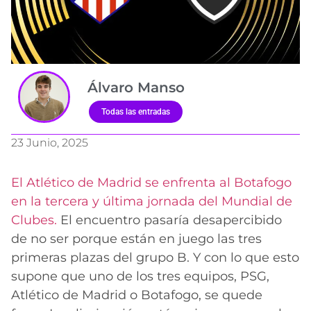
Álvaro Manso
Todas las entradas
23 Junio, 2025
El Atlético de Madrid se enfrenta al Botafogo
en la tercera y última jornada del Mundial de
Clubes.
El encuentro pasaría desapercibido
de no ser porque están en juego las tres
primeras plazas del grupo B. Y con lo que esto
supone que uno de los tres equipos, PSG,
Atlético de Madrid o Botafogo, se quede