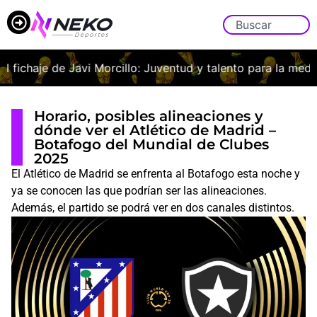
l fichaje de Javi Morcillo: Juventud y talento para la medula
Horario, posibles alineaciones y
dónde ver el Atlético de Madrid –
Botafogo del Mundial de Clubes
2025
El Atlético de Madrid se enfrenta al Botafogo esta noche y
ya se conocen las que podrían ser las alineaciones.
Además, el partido se podrá ver en dos canales distintos.