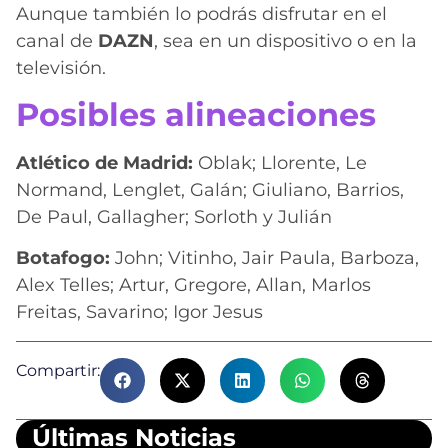
Aunque también lo podrás disfrutar en el
canal de
DAZN
, sea en un dispositivo o en la
televisión.
Posibles alineaciones
Atlético de Madrid:
Oblak; Llorente, Le
Normand, Lenglet, Galán; Giuliano, Barrios,
De Paul, Gallagher; Sorloth y Julián
Botafogo:
John; Vitinho, Jair Paula, Barboza,
Alex Telles; Artur, Gregore, Allan, Marlos
Freitas, Savarino; Igor Jesus
Compartir:
Últimas Noticias