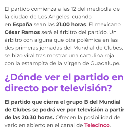
El partido comienza a las 12 del mediodía de
la ciudad de Los Ángeles, cuando
en
España
sean las
21:00 horas
. El mexicano
César Ramos
será el árbitro del partido. Un
árbitro con alguna que otra polémica en las
dos primeras jornadas del Mundial de Clubes,
se hizo viral tras mostrar una cartulina roja
con la estampita de la Virgen de Guadalupe.
¿Dónde ver el partido en
directo por televisión?
El partido que cierra el grupo B del Mundial
de Clubes se podrá ver por televisión a partir
de las 20:30 horas.
Ofrecen la posibilidad de
verlo en abierto en el canal de
Telecinco
.