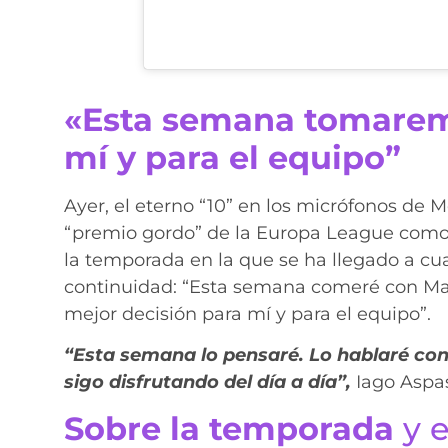
«Esta semana tomaremo
mí y para el equipo”
Ayer, el eterno “10” en los micrófonos de M
“premio gordo” de la Europa League como 
la temporada en la que se ha llegado a cu
continuidad: “Esta semana comeré con Mar
mejor decisión para mí y para el equipo”.
“Esta semana lo pensaré. Lo hablaré con
sigo disfrutando del día a día”,
Iago Aspa
Sobre la temporada
y e