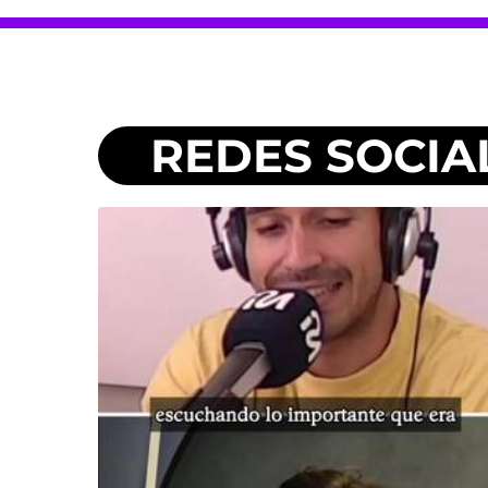
REDES SOCIA