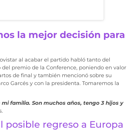
s la mejor decisión para
ovistar al acabar el partido habló tanto del
del premio de la Conference, poniendo en valor
artos de final y también mencionó sobre su
co Garcés y con la presidenta. Tomaremos la
 mi familia. Son muchos años, tengo 3 hijos y
s.
l posible regreso a Europa