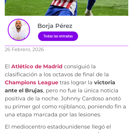
Borja Pérez
Todas las entradas
26 Febrero, 2026
El
Atlético de Madrid
consiguió la
clasificación a los octavos de final de la
Champions League
tras lograr la
victoria
ante el Brujas
, pero no fue la única noticia
positiva de la noche. Johnny Cardoso anotó
su primer gol como rojiblanco, poniendo fin a
una etapa marcada por las lesiones.
El mediocentro estadounidense llegó el