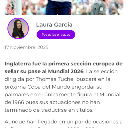
Laura García
Todas las entradas
17 Noviembre, 2025
Inglaterra fue la primera sección europea de
sellar su pase al Mundial 2026
. La selección
dirigida por Thomas Tuchel buscará en la
próxima Copa del Mundo engordar su
palmarés en el únicamente figura el Mundial
de 1966 pues sus actuaciones no han
terminado de traducirse en títulos.
Aunque han llegado en un par de ocasiones a