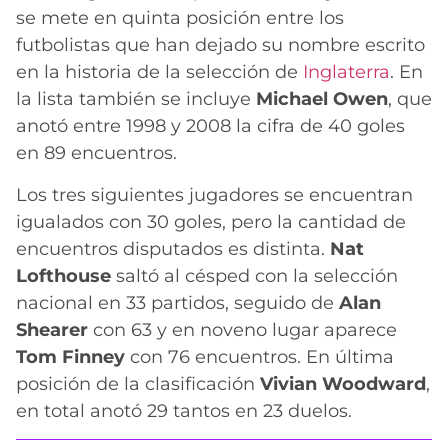
se mete en quinta posición entre los
futbolistas que han dejado su nombre escrito
en la historia de la selección de
Inglaterra
. En
la lista también se incluye
Michael Owen
, que
anotó entre 1998 y 2008 la cifra de 40 goles
en 89 encuentros.
Los tres siguientes jugadores se encuentran
igualados con 30 goles, pero la cantidad de
encuentros disputados es distinta.
Nat
Lofthouse
saltó al césped con la selección
nacional en 33 partidos, seguido de
Alan
Shearer
con 63 y en noveno lugar aparece
Tom Finney
con 76 encuentros. En última
posición de la clasificación
Vivian Woodward
,
en total anotó 29 tantos en 23 duelos.