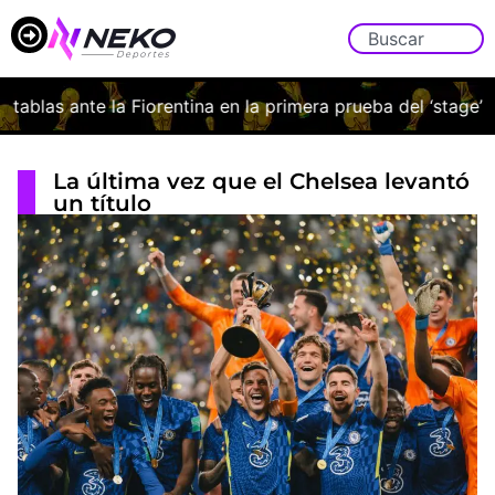
ablas ante la Fiorentina en la primera prueba del ‘stage’ ita
La última vez que el Chelsea levantó
un título