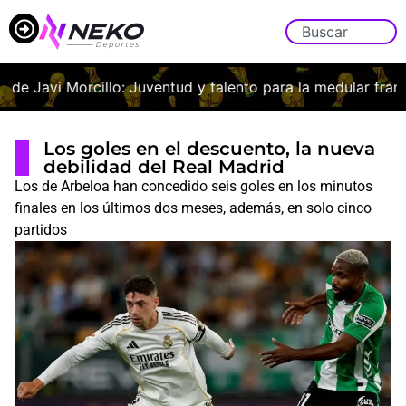
de Javi Morcillo: Juventud y talento para la medular franjive
Los goles en el descuento, la nueva
debilidad del Real Madrid
Los de Arbeloa han concedido seis goles en los minutos
finales en los últimos dos meses, además, en solo cinco
partidos