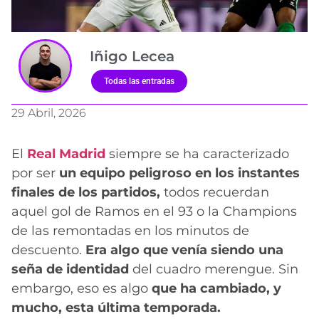
Iñigo Lecea
Todas las entradas
29 Abril, 2026
El
Real Madrid
siempre se ha caracterizado
por ser
un equipo peligroso en los instantes
finales de los partidos,
todos recuerdan
aquel gol de Ramos en el 93 o la Champions
de las remontadas en los minutos de
descuento.
Era algo que venía siendo una
seña de identidad
del cuadro merengue. Sin
embargo, eso es algo
que ha cambiado, y
mucho, esta última temporada.