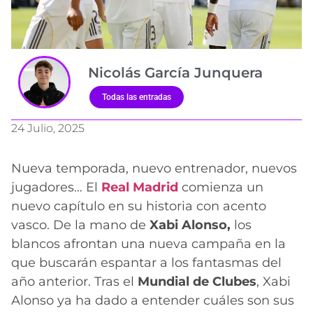
Nicolás García Junquera
Todas las entradas
24 Julio, 2025
Nueva temporada, nuevo entrenador, nuevos
jugadores… El
Real Madrid
comienza un
nuevo capítulo en su historia con acento
vasco. De la mano de
Xabi Alonso,
los
blancos afrontan una nueva campaña en la
que buscarán espantar a los fantasmas del
año anterior. Tras el
Mundial de Clubes
, Xabi
Alonso ya ha dado a entender cuáles son sus