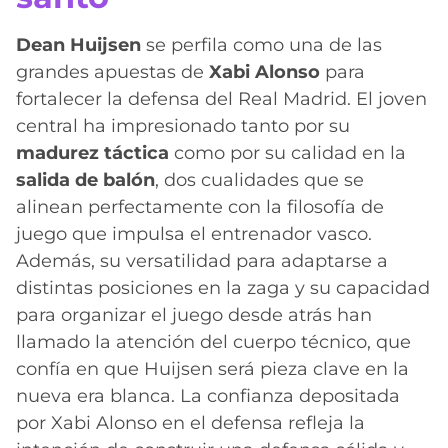
Dean Huijsen
se perfila como una de las
grandes apuestas de
Xabi Alonso
para
fortalecer la defensa del Real Madrid. El joven
central ha impresionado tanto por su
madurez táctica
como por su calidad en la
salida de balón
, dos cualidades que se
alinean perfectamente con la filosofía de
juego que impulsa el entrenador vasco.
Además, su versatilidad para adaptarse a
distintas posiciones en la zaga y su capacidad
para organizar el juego desde atrás han
llamado la atención del cuerpo técnico, que
confía en que Huijsen será pieza clave en la
nueva era blanca. La confianza depositada
por Xabi Alonso en el defensa refleja la