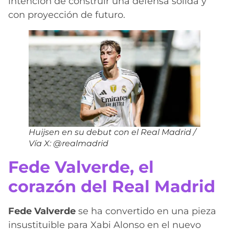
intención de construir una defensa sólida y
con proyección de futuro.
Huijsen en su debut con el Real Madrid /
Vía X: @realmadrid
Fede Valverde, el
corazón del Real Madrid
Fede Valverde
se ha convertido en una pieza
insustituible para Xabi Alonso en el nuevo