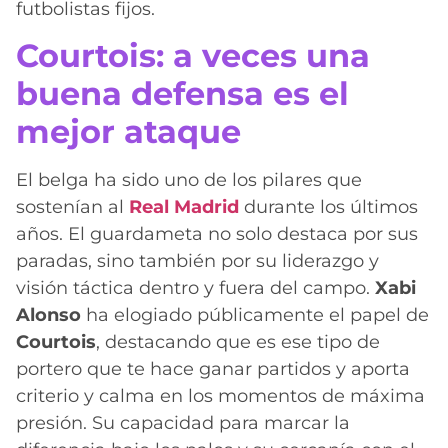
futbolistas fijos.
Courtois: a veces una
buena defensa es el
mejor ataque
El belga ha sido uno de los pilares que
sostenían al
Real Madrid
durante los últimos
años. El guardameta no solo destaca por sus
paradas, sino también por su liderazgo y
visión táctica dentro y fuera del campo.
Xabi
Alonso
ha elogiado públicamente el papel de
Courtois
, destacando que es ese tipo de
portero que te hace ganar partidos y aporta
criterio y calma en los momentos de máxima
presión. Su capacidad para marcar la