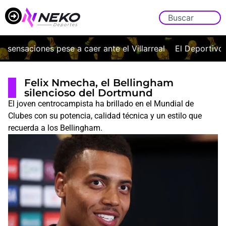
ensaciones pese a caer ante el Villarreal
El Deportivo vu
Felix Nmecha, el Bellingham
silencioso del Dortmund
El joven centrocampista ha brillado en el Mundial de
Clubes con su potencia, calidad técnica y un estilo que
recuerda a los Bellingham.