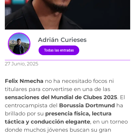
Adrián Curieses
Todas las entradas
27 Junio, 2025
Felix Nmecha
no ha necesitado focos ni
titulares para convertirse en una de las
sensaciones del Mundial de Clubes 2025
. El
centrocampista del
Borussia Dortmund
ha
brillado por su
presencia física, lectura
táctica y conducción elegante
, en un torneo
donde muchos jóvenes buscan su gran