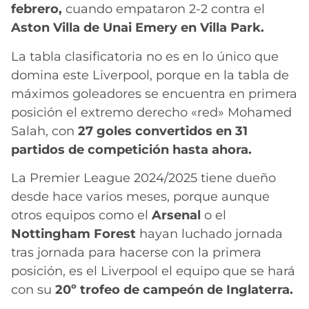
febrero,
cuando empataron 2-2 contra el
Aston Villa de Unai Emery en Villa Park.
La tabla clasificatoria no es en lo único que
domina este Liverpool, porque en la tabla de
máximos goleadores se encuentra en primera
posición el extremo derecho «red» Mohamed
Salah, con
27 goles convertidos en 31
partidos de competición hasta ahora.
La Premier League 2024/2025 tiene dueño
desde hace varios meses, porque aunque
otros equipos como el
Arsenal
o el
Nottingham Forest
hayan luchado jornada
tras jornada para hacerse con la primera
posición, es el Liverpool el equipo que se hará
con su
20º trofeo de campeón de Inglaterra.