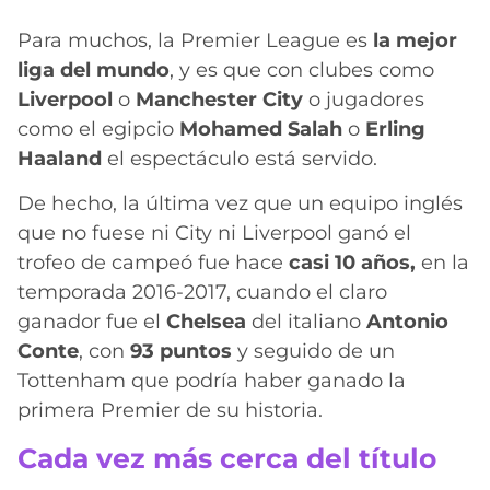
Para muchos, la Premier League es
la mejor
liga del mundo
, y es que con clubes como
Liverpool
o
Manchester City
o jugadores
como el egipcio
Mohamed Salah
o
Erling
Haaland
el espectáculo está servido.
De hecho, la última vez que un equipo inglés
que no fuese ni City ni Liverpool ganó el
trofeo de campeó fue hace
casi 10 años,
en la
temporada 2016-2017, cuando el claro
ganador fue el
Chelsea
del italiano
Antonio
Conte
, con
93 puntos
y seguido de un
Tottenham que podría haber ganado la
primera Premier de su historia.
Cada vez más cerca del título