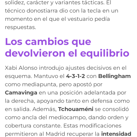
solidez, carácter y variantes tácticas. El
técnico donostiarra dio con la tecla en un
momento en el que el vestuario pedía
respuestas.
Los cambios que
devolvieron el equilibrio
Xabi Alonso introdujo ajustes decisivos en el
esquema. Mantuvo el
4-3-1-2
con
Bellingham
como mediapunta, pero apostó por
Camavinga
en una posición adelantada por
la derecha, apoyando tanto en defensa como
en salida. Además,
Tchouaméni
se consolidó
como ancla del mediocampo, dando orden y
cobertura constante. Estas modificaciones
permitieron al Madrid recuperar la
intensidad