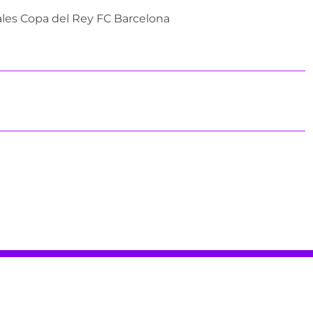
les Copa del Rey FC Barcelona