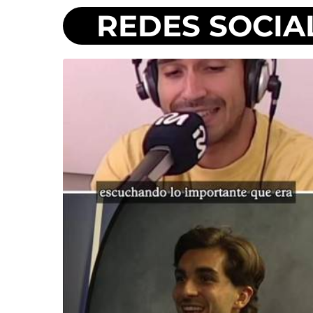
REDES SOCIA