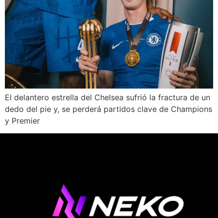
El delantero estrella del Chelsea sufrió la fractura de un
dedo del pie y, se perderá partidos clave de Champions
y Premier