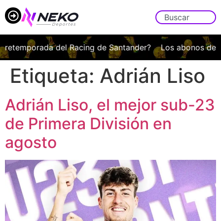
pretemporada del Racing de Santander?
Los abonos del Es
Etiqueta:
Adrián Liso
Adrián Liso, el mejor sub-23
de Primera División en
agosto