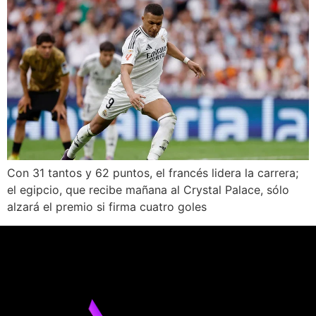
Con 31 tantos y 62 puntos, el francés lidera la carrera;
el egipcio, que recibe mañana al Crystal Palace, sólo
alzará el premio si firma cuatro goles