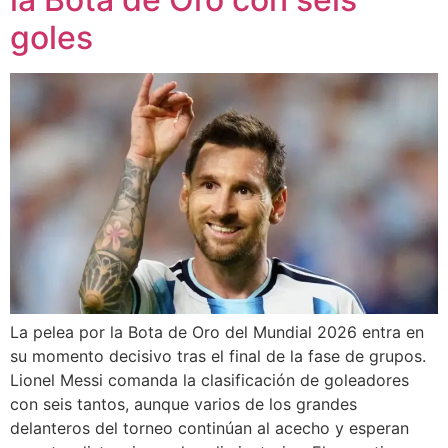
goles
La pelea por la Bota de Oro del Mundial 2026 entra en
su momento decisivo tras el final de la fase de grupos.
Lionel Messi comanda la clasificación de goleadores
con seis tantos, aunque varios de los grandes
delanteros del torneo continúan al acecho y esperan