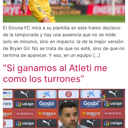
El Girona FC mira a su plantilla en este tramo decisivo
de la temporada y hay una ausencia que no se mide
solo en minutos, sino en impacto: la de la mejor versión
de Bryan Gil. No se trata de que no esté, sino de que no
termina de aparecer. Y eso, en un equipo […]
“Si ganamos al Atleti me
como los turrones”