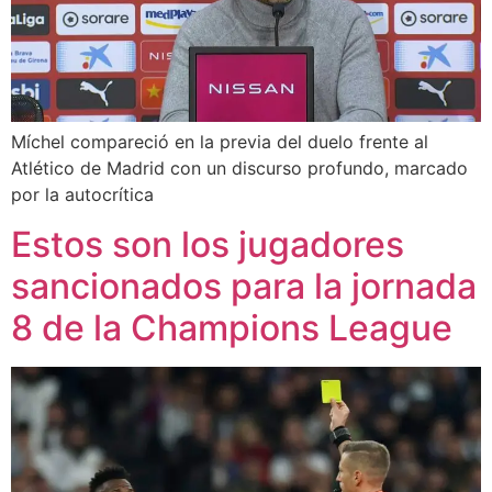
Míchel compareció en la previa del duelo frente al
Atlético de Madrid con un discurso profundo, marcado
por la autocrítica
Estos son los jugadores
sancionados para la jornada
8 de la Champions League