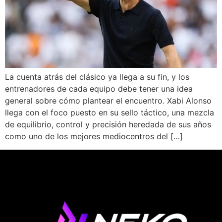
La cuenta atrás del clásico ya llega a su fin, y los
entrenadores de cada equipo debe tener una idea
general sobre cómo plantear el encuentro. Xabi Alonso
llega con el foco puesto en su sello táctico, una mezcla
de equilibrio, control y precisión heredada de sus años
como uno de los mejores mediocentros del […]