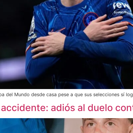
opa del Mundo desde casa pese a que sus selecciones sí log
accidente: adiós al duelo cont