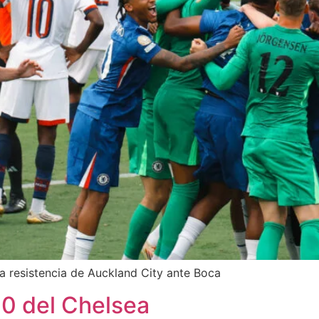
ica resistencia de Auckland City ante Boca
10 del Chelsea