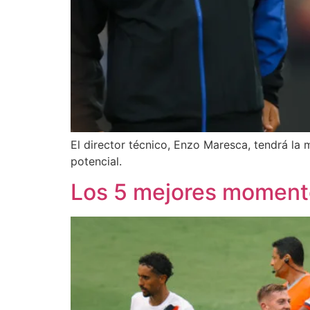
El director técnico, Enzo Maresca, tendrá la 
potencial.
Los 5 mejores moment