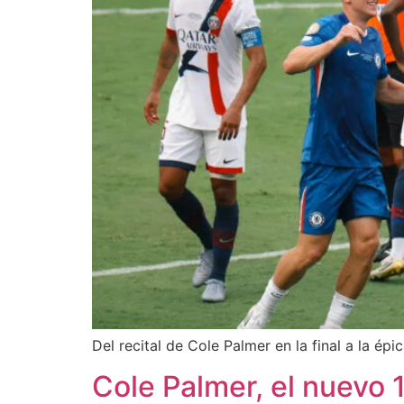
Del recital de Cole Palmer en la final a la ép
Cole Palmer, el nuevo 