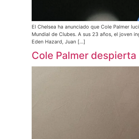
El Chelsea ha anunciado que Cole Palmer luci
Mundial de Clubes. A sus 23 años, el joven i
Eden Hazard, Juan […]
Cole Palmer despierta 