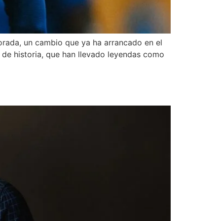
porada, un cambio que ya ha arrancado en el
 de historia, que han llevado leyendas como