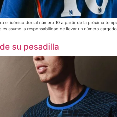
rá el icónico dorsal número 10 a partir de la próxima tem
nglés asume la responsabilidad de llevar un número cargado
de su pesadilla