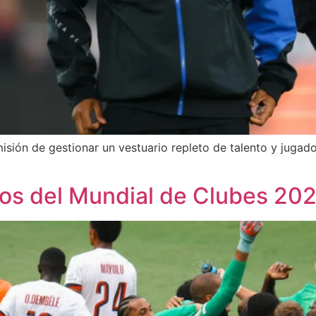
misión de gestionar un vestuario repleto de talento y jugad
os del Mundial de Clubes 20