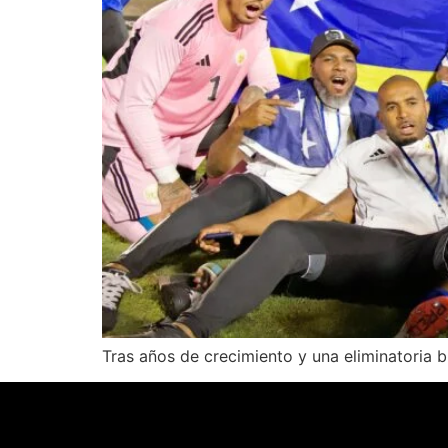
Tras años de crecimiento y una eliminatoria br