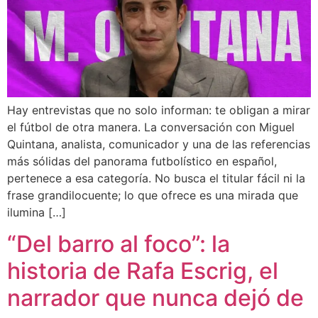
Hay entrevistas que no solo informan: te obligan a mirar
el fútbol de otra manera. La conversación con Miguel
Quintana, analista, comunicador y una de las referencias
más sólidas del panorama futbolístico en español,
pertenece a esa categoría. No busca el titular fácil ni la
frase grandilocuente; lo que ofrece es una mirada que
ilumina […]
“Del barro al foco”: la
historia de Rafa Escrig, el
narrador que nunca dejó de