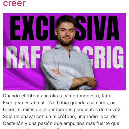
creer
Cuando el fútbol aún olía a campo modesto, Rafa
Escrig ya estaba allí. No había grandes cámaras, ni
focos, ni miles de espectadores pendientes de su voz.
Solo un chaval con un micrófono, una radio local de
Castellón y una pasión que empujaba más fuerte que