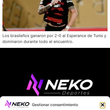
Los brasileños ganaron por 2-0 al Esperance de Tunis y
dominaron durante todo el encuentro.
Gestionar consentimiento
ÚLTIMAS NOTICIAS
COMPETICIONES EUROPEAS