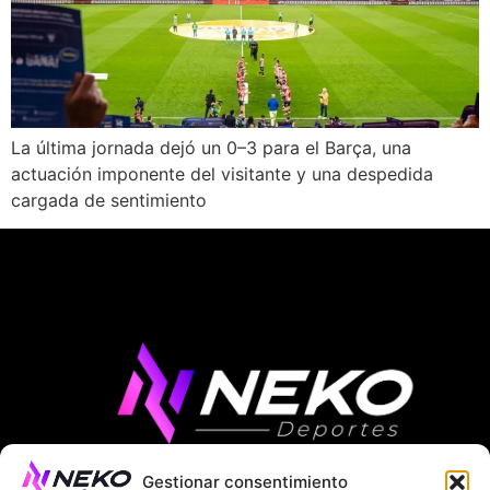
La última jornada dejó un 0–3 para el Barça, una
actuación imponente del visitante y una despedida
cargada de sentimiento
Gestionar consentimiento