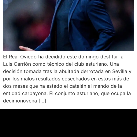
El Real Oviedo ha decidido este domingo destituir a
Luis Carrión como técnico del club asturiano. Una
decisión tomada tras la abultada derrotada en Sevilla y
por los malos resultados cosechados en estos más de
dos meses que ha estado el catalán al mando de la
entidad carbayona. El conjunto asturiano, que ocupa la
decimonovena […]