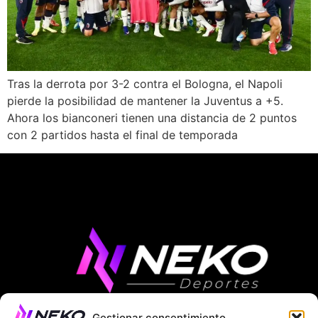
Tras la derrota por 3-2 contra el Bologna, el Napoli
pierde la posibilidad de mantener la Juventus a +5.
Ahora los bianconeri tienen una distancia de 2 puntos
con 2 partidos hasta el final de temporada
Gestionar consentimiento